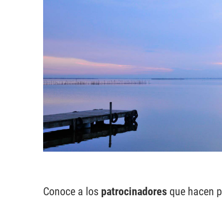
Conoce a los
patrocinadores
que hacen p