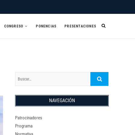
CONGRESO
PONENCIAS
PRESENTACIONES
Buscar…
NAVEGACIÓN
Patrocinadores
Programa
Normativa