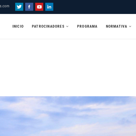
es.com
INICIO
PATROCINADORES
PROGRAMA
NORMATIVA