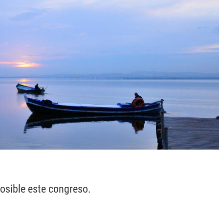
osible este congreso.