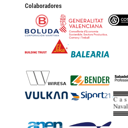
Colaboradores