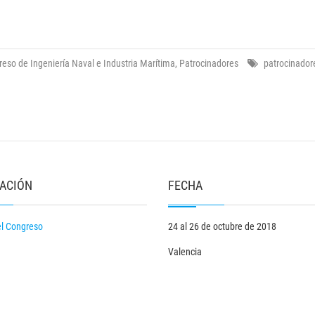
eso de Ingeniería Naval e Industria Marítima
,
Patrocinadores
patrocinador
ACIÓN
FECHA
el Congreso
24 al 26 de octubre de 2018
Valencia